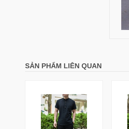
SẢN PHẨM LIÊN QUAN