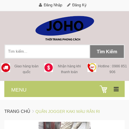
Đăng Nhập
Đăng Ký
Tìm Kiếm
Giao hàng toàn
Nhận hàng khi
Hotline : 0986 851
quốc
thanh toán
906
.
MENU
TRANG CHỦ
QUẦN JOGGER KAKI MÀU RẰN RI