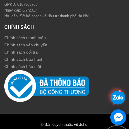
GPKD: 0107909768
Ngày cấp: 6/7/2017
Nơi cấp: Sở kế hoạch và đầu tư thành phố Hà Nội
CHÍNH SÁCH
Chính sách thanh toán
Chính sách vận chuyển
Chính sách đổi trả
Chính sách bảo hành
Chính sách bảo mật
© Bản quyền thuộc về Joho