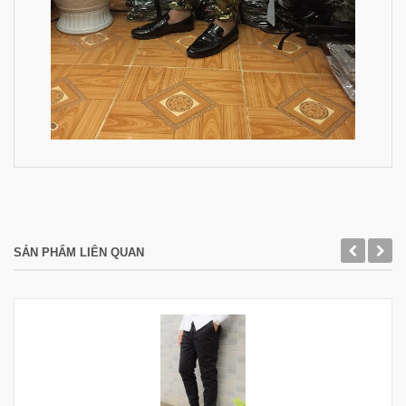
SẢN PHẨM LIÊN QUAN