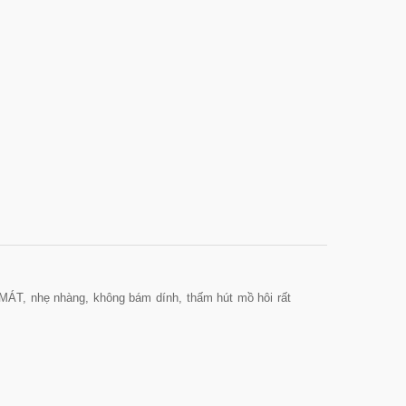
 nhẹ nhàng, không bám dính, thấm hút mồ hôi rất