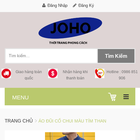
Đăng Nhập
Đăng Ký
Tìm Kiếm
Giao hàng toàn
Nhận hàng khi
Hotline : 0986 851
quốc
thanh toán
906
.
MENU
TRANG CHỦ
ÁO ĐŨI CỔ CHUI MÀU TÍM THAN