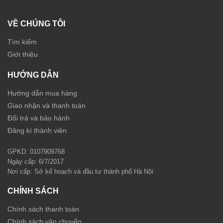
VỀ CHÚNG TÔI
Tìm kiếm
Giới thiệu
HƯỚNG DẪN
Hướng dẫn mua hàng
Giao nhận và thanh toán
Đổi trả và bảo hành
Đăng kí thành viên
GPKD: 0107909768
Ngày cấp: 6/7/2017
Nơi cấp: Sở kế hoạch và đầu tư thành phố Hà Nội
CHÍNH SÁCH
Chính sách thanh toán
Chính sách vận chuyển