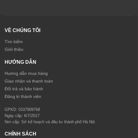
VỀ CHÚNG TÔI
Tìm kiếm
Giới thiệu
HƯỚNG DẪN
Hướng dẫn mua hàng
Giao nhận và thanh toán
Đổi trả và bảo hành
Đăng kí thành viên
GPKD: 0107909768
Ngày cấp: 6/7/2017
Nơi cấp: Sở kế hoạch và đầu tư thành phố Hà Nội
CHÍNH SÁCH