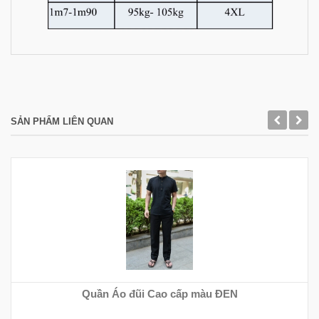
SẢN PHẨM LIÊN QUAN
Quần Áo đũi Cao cấp màu ĐEN