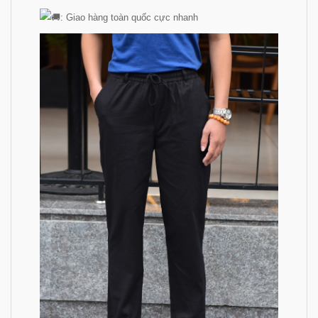
: Giao hàng toàn quốc cực nhanh