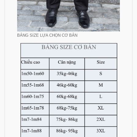
BẢNG SIZE LỰA CHỌN CƠ BẢN