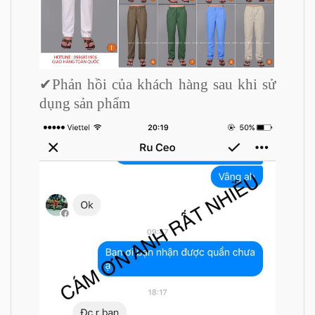
✔
Phản hồi của khách hàng sau khi sử
dụng sản phẩm