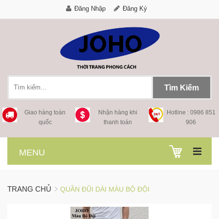
Đăng Nhập
Đăng Ký
Tìm Kiếm
Giao hàng toàn
Nhận hàng khi
Hotline : 0986 851
quốc
thanh toán
906
.
MENU
TRANG CHỦ
QUẦN ĐŨI DÀI MÀU BỘ ĐỘI