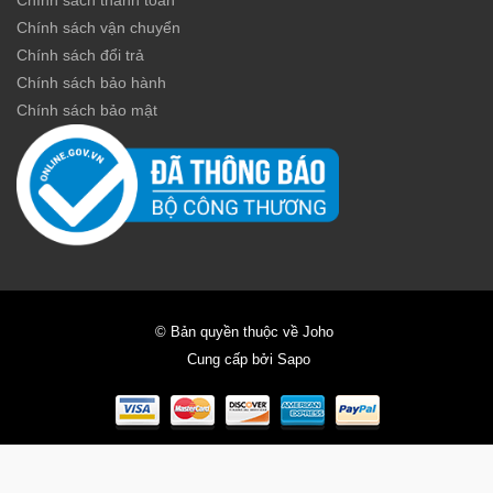
Chính sách vận chuyển
Chính sách đổi trả
Chính sách bảo hành
Chính sách bảo mật
© Bản quyền thuộc về Joho
Cung cấp bởi Sapo