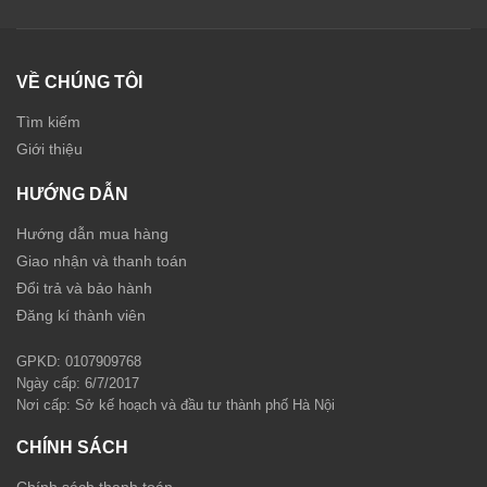
VỀ CHÚNG TÔI
Tìm kiếm
Giới thiệu
HƯỚNG DẪN
Hướng dẫn mua hàng
Giao nhận và thanh toán
Đổi trả và bảo hành
Đăng kí thành viên
GPKD: 0107909768
Ngày cấp: 6/7/2017
Nơi cấp: Sở kế hoạch và đầu tư thành phố Hà Nội
CHÍNH SÁCH
Chính sách thanh toán