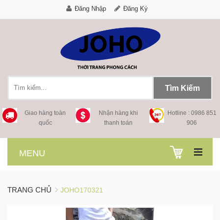
Đăng Nhập
Đăng Ký
Tìm Kiếm
Giao hàng toàn
Nhận hàng khi
Hotline : 0986 851
quốc
thanh toán
906
.
MENU
TRANG CHỦ
JOHO170321