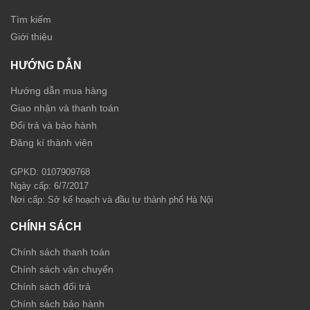
Tìm kiếm
Giới thiệu
HƯỚNG DẪN
Hướng dẫn mua hàng
Giao nhận và thanh toán
Đổi trả và bảo hành
Đăng kí thành viên
GPKD: 0107909768
Ngày cấp: 6/7/2017
Nơi cấp: Sở kế hoạch và đầu tư thành phố Hà Nội
CHÍNH SÁCH
Chính sách thanh toán
Chính sách vận chuyển
Chính sách đổi trả
Chính sách bảo hành