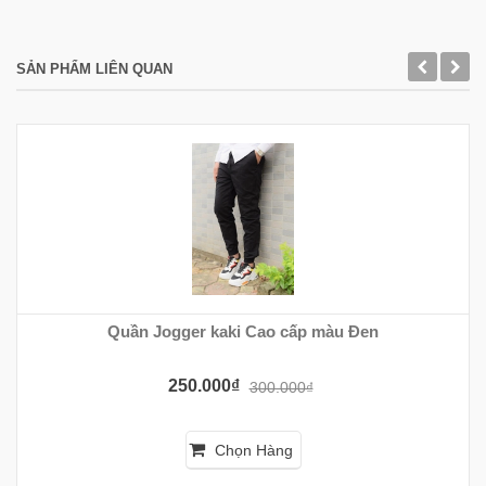
SẢN PHẨM LIÊN QUAN
Quần Jogger kaki Cao cấp màu Đen
250.000₫
300.000₫
Chọn Hàng